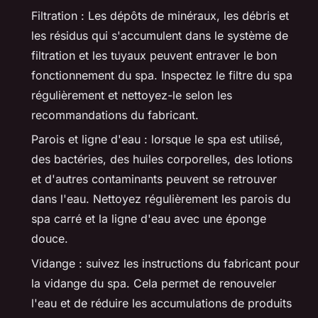
Filtration : Les dépôts de minéraux, les débris et
les résidus qui s'accumulent dans le système de
filtration et les tuyaux peuvent entraver le bon
fonctionnement du spa. Inspectez le filtre du spa
régulièrement et nettoyez-le selon les
recommandations du fabricant.
Parois et ligne d'eau : lorsque le spa est utilisé,
des bactéries, des huiles corporelles, des lotions
et d'autres contaminants peuvent se retrouver
dans l'eau. Nettoyez régulièrement les parois du
spa carré et la ligne d'eau avec une éponge
douce.
Vidange : suivez les instructions du fabricant pour
la vidange du spa. Cela permet de renouveler
l'eau et de réduire les accumulations de produits