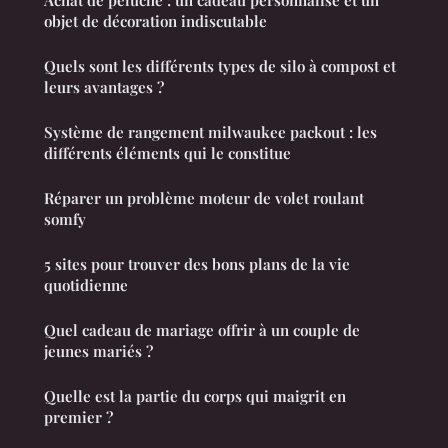
Achat de peluche : un cadeau personnalisé et un
objet de décoration indiscutable
Quels sont les différents types de silo à compost et
leurs avantages ?
Système de rangement milwaukee packout : les
différents éléments qui le constitue
Réparer un problème moteur de volet roulant
somfy
5 sites pour trouver des bons plans de la vie
quotidienne
Quel cadeau de mariage offrir à un couple de
jeunes mariés ?
Quelle est la partie du corps qui maigrit en
premier ?