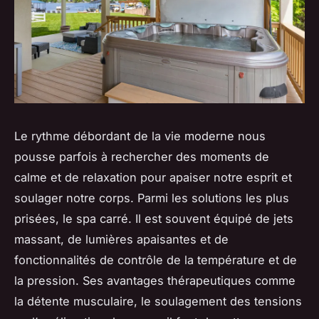
Le rythme débordant de la vie moderne nous
pousse parfois à rechercher des moments de
calme et de relaxation pour apaiser notre esprit et
soulager notre corps. Parmi les solutions les plus
prisées, le spa carré. Il est souvent équipé de jets
massant, de lumières apaisantes et de
fonctionnalités de contrôle de la température et de
la pression. Ses avantages thérapeutiques comme
la détente musculaire, le soulagement des tensions