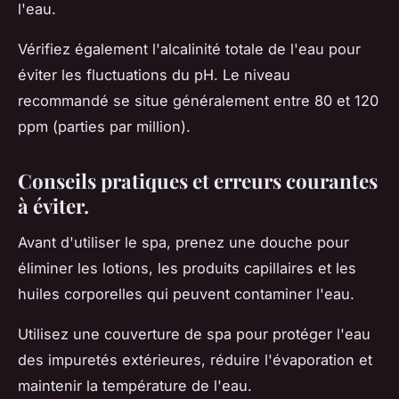
l'eau.
Vérifiez également l'alcalinité totale de l'eau pour
éviter les fluctuations du pH. Le niveau
recommandé se situe généralement entre 80 et 120
ppm (parties par million).
Conseils pratiques et erreurs courantes
à éviter.
Avant d'utiliser le spa, prenez une douche pour
éliminer les lotions, les produits capillaires et les
huiles corporelles qui peuvent contaminer l'eau.
Utilisez une couverture de spa pour protéger l'eau
des impuretés extérieures, réduire l'évaporation et
maintenir la température de l'eau.