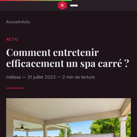
Accueil
›
Actu
ACTU
Comment entretenir
efficacement un spa carré ?
mélissa — 31 juillet 2023 — 2 min de lecture