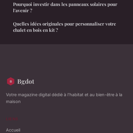
Pourquoi investir dans les panneaux solaires pour
l'avenir ?
Quelles idées originales pour personnaliser votre
chalet en bois en kit ?
Bgdot
Votre magazine digital dédié à l'habitat et au bien-être à la
maison
LIENS
Accueil