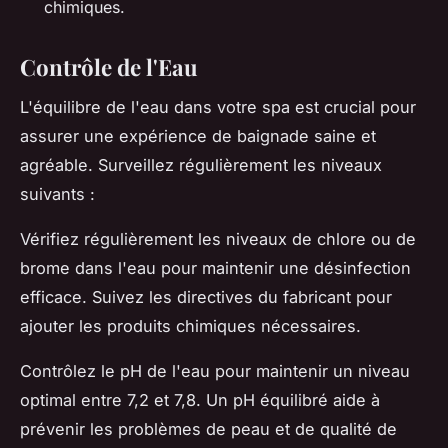
chimiques.
Contrôle de l'Eau
L'équilibre de l'eau dans votre spa est crucial pour
assurer une expérience de baignade saine et
agréable. Surveillez régulièrement les niveaux
suivants :
Vérifiez régulièrement les niveaux de chlore ou de
brome dans l'eau pour maintenir une désinfection
efficace. Suivez les directives du fabricant pour
ajouter les produits chimiques nécessaires.
Contrôlez le pH de l'eau pour maintenir un niveau
optimal entre 7,2 et 7,8. Un pH équilibré aide à
prévenir les problèmes de peau et de qualité de