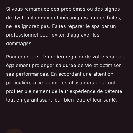
Si vous remarquez des problèmes ou des signes
de dysfonctionnement mécaniques ou des fuites,
ne les ignorez pas. Faites réparer le spa par un
professionnel pour éviter d'aggraver les
dommages.
Pour conclure, l’entretien régulier de votre spa peut
également prolonger sa durée de vie et optimiser
ses performances. En accordant une attention
particulière à ce guide, les utilisateurs pourront
profiter pleinement de leur expérience de détente
tout en garantissant leur bien-être et leur santé.