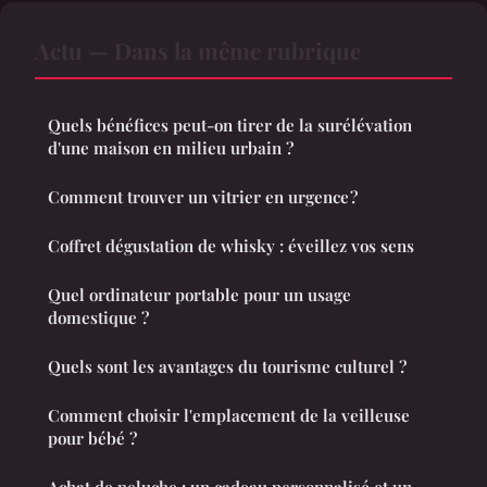
Actu — Dans la même rubrique
Quels bénéfices peut-on tirer de la surélévation
d'une maison en milieu urbain ?
Comment trouver un vitrier en urgence ?
Coffret dégustation de whisky : éveillez vos sens
Quel ordinateur portable pour un usage
domestique ?
Quels sont les avantages du tourisme culturel ?
Comment choisir l'emplacement de la veilleuse
pour bébé ?