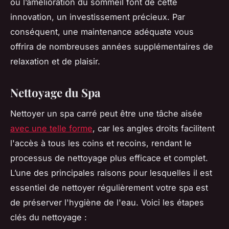
ou l’amélioration du sommeil font de cette
innovation, un investissement précieux. Par
conséquent, une maintenance adéquate vous
offrira de nombreuses années supplémentaires de
relaxation et de plaisir.
Nettoyage du Spa
Nettoyer un spa carré peut être une tâche aisée
avec une telle forme
, car les angles droits facilitent
l'accès à tous les coins et recoins, rendant le
processus de nettoyage plus efficace et complet.
L’une des principales raisons pour lesquelles il est
essentiel de nettoyer régulièrement votre spa est
de préserver l'hygiène de l'eau. Voici les étapes
clés du nettoyage :