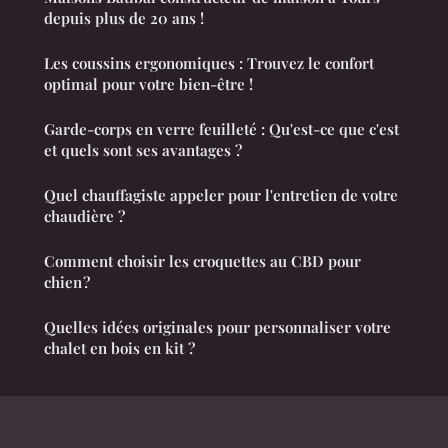
depuis plus de 20 ans !
Les coussins ergonomiques : Trouvez le confort
optimal pour votre bien-être !
Garde-corps en verre feuilleté : Qu'est-ce que c'est
et quels sont ses avantages ?
Quel chauffagiste appeler pour l'entretien de votre
chaudière ?
Comment choisir les croquettes au CBD pour
chien ?
Quelles idées originales pour personnaliser votre
chalet en bois en kit ?