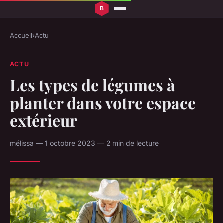
Accueil
›
Actu
ACTU
Les types de légumes à
planter dans votre espace
extérieur
mélissa — 1 octobre 2023 — 2 min de lecture