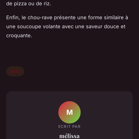
de pizza ou de riz.
Enfin, le chou-rave présente une forme similaire à
une soucoupe volante avec une saveur douce et
croquante.
Actu
M
ECRIT PAR
mélissa