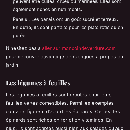
peuvent être cuites, crues ou marinées. Elles sont
également riches en nutriments.
Panais : Les panais ont un goût sucré et terreux.
En outre, ils sont parfaits pour les plats rôtis ou en
purée.
N’hésitez pas à
aller sur moncoindeverdure.com
pour découvrir davantage de rubriques à propos du
jardin
Les légumes à feuilles
Les légumes à feuilles sont réputés pour leurs
feuilles vertes comestibles. Parmi les exemples
courants figurent d’abord les épinards. Certes, les
épinards sont riches en fer et en vitamines. En
plus, ils sont adaptés aussi bien aux salades qu’aux