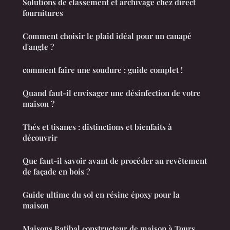
Solutions de classement et archivage chez direct
fournitures
Comment choisir le plaid idéal pour un canapé
d'angle ?
comment faire une soudure : guide complet !
Quand faut-il envisager une désinfection de votre
maison ?
Thés et tisanes : distinctions et bienfaits à
découvrir
Que faut-il savoir avant de procéder au revêtement
de façade en bois ?
Guide ultime du sol en résine époxy pour la
maison
Maisons Batibal constructeur de maison à Tours