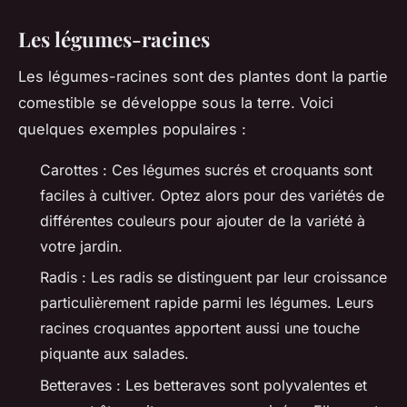
Les légumes-racines
Les légumes-racines sont des plantes dont la partie
comestible se développe sous la terre. Voici
quelques exemples populaires :
Carottes : Ces légumes sucrés et croquants sont
faciles à cultiver. Optez alors pour des variétés de
différentes couleurs pour ajouter de la variété à
votre jardin.
Radis : Les radis se distinguent par leur croissance
particulièrement rapide parmi les légumes. Leurs
racines croquantes apportent aussi une touche
piquante aux salades.
Betteraves : Les betteraves sont polyvalentes et