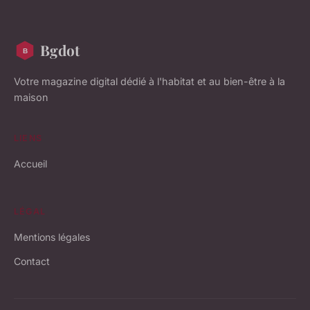
Bgdot
Votre magazine digital dédié à l'habitat et au bien-être à la
maison
LIENS
Accueil
LÉGAL
Mentions légales
Contact