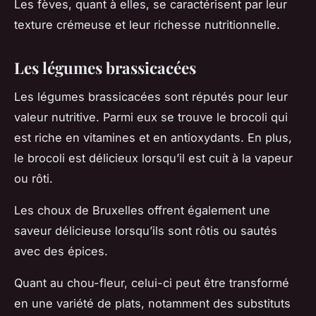
Les fèves, quant à elles, se caractérisent par leur
texture crémeuse et leur richesse nutritionnelle.
Les légumes brassicacées
Les légumes brassicacées sont réputés pour leur
valeur nutritive. Parmi eux se trouve le brocoli qui
est riche en vitamines et en antioxydants. En plus,
le brocoli est délicieux lorsqu’il est cuit à la vapeur
ou rôti.
Les choux de Bruxelles offrent également une
saveur délicieuse lorsqu’ils sont rôtis ou sautés
avec des épices.
Quant au chou-fleur, celui-ci peut être transformé
en une variété de plats, notamment des substituts