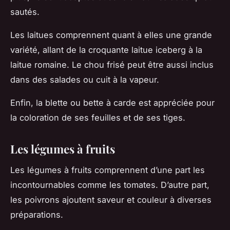
sautés.
Les laitues comprennent quant à elles une grande
variété, allant de la croquante laitue iceberg à la
laitue romaine. Le chou frisé peut être aussi inclus
dans des salades ou cuit à la vapeur.
Enfin, la blette ou bette à carde est appréciée pour
la coloration de ses feuilles et de ses tiges.
Les légumes à fruits
Les légumes à fruits comprennent d’une part les
incontournables comme les tomates. D’autre part,
les poivrons ajoutent saveur et couleur à diverses
préparations.