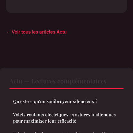
← Voir tous les articles Actu
Actu — Lectures complémentaires
Qu'est-ce qu'un sanibroyeur silencieux ?
Volets roulants électriques : 5 astuces inattendues
pour maximiser leur efficacité