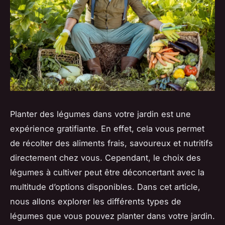
Planter des légumes dans votre jardin est une
expérience gratifiante. En effet, cela vous permet
de récolter des aliments frais, savoureux et nutritifs
directement chez vous. Cependant, le choix des
légumes à cultiver peut être déconcertant avec la
multitude d’options disponibles. Dans cet article,
nous allons explorer les différents types de
légumes que vous pouvez planter dans votre jardin.