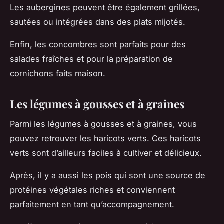
Les aubergines peuvent être également grillées,
sautées ou intégrées dans des plats mijotés.
Enfin, les concombres sont parfaits pour des
salades fraîches et pour la préparation de
cornichons faits maison.
Les légumes à gousses et à graines
Parmi les légumes à gousses et à graines, vous
pouvez retrouver les haricots verts. Ces haricots
verts sont d’ailleurs faciles à cultiver et délicieux.
Après, il y a aussi les pois qui sont une source de
protéines végétales riches et conviennent
parfaitement en tant qu’accompagnement.